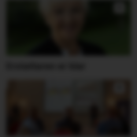
Erstattaren er klar