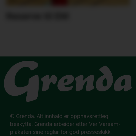
Reserve til EM
© Grenda. Alt innhald er opphavsrettleg
beskytta. Grenda arbeider etter Ver Varsam-
plakaten sine reglar for god presseskikk.