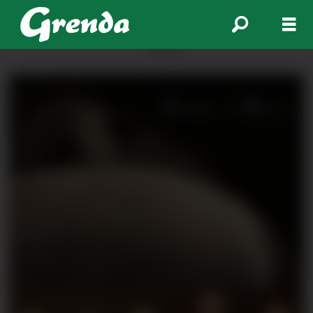
ANNONSE