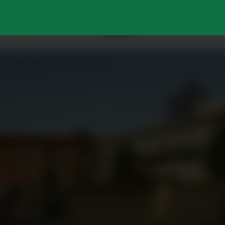
ANNONSE