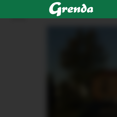
ANNONSE