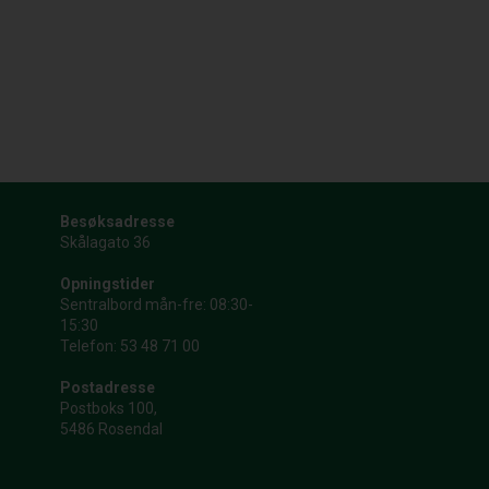
Besøksadresse
Skålagato 36
Opningstider
Sentralbord mån-fre: 08:30-
15:30
Telefon: 53 48 71 00
Postadresse
Postboks 100,
5486 Rosendal