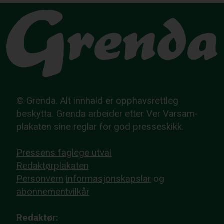
© Grenda. Alt innhald er opphavsrettleg
beskytta. Grenda arbeider etter Ver Varsam-
plakaten sine reglar for god presseskikk.
Pressens faglege utval
Redaktørplakaten
Personvern
informasjonskapslar
og
abonnementvilkår
Redaktør: