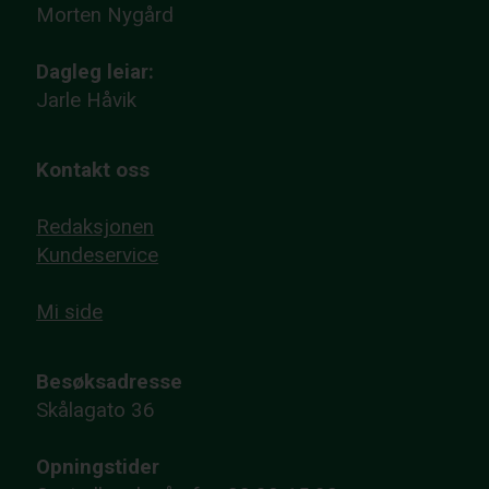
Morten Nygård
Dagleg leiar:
Jarle Håvik
Kontakt oss
Redaksjonen
Kundeservice
Mi side
Besøksadresse
Skålagato 36
Opningstider