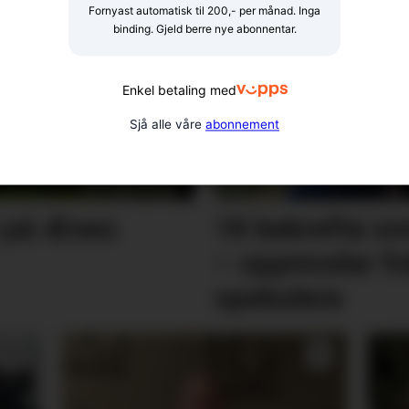
Fornyast automatisk til 200,- per månad. Inga
binding. Gjeld berre nye abonnentar.
Enkel betaling med
Sjå alle våre
abonnement
e på Ænes
18 bekrefta sm
– oppmodar folk
spekulera