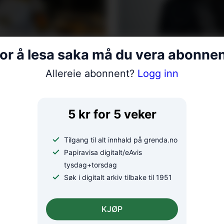
mskap –
Meisterkonser
or å lesa saka må du vera abonne
seg
Allereie abonnent?
Logg inn
5 kr for 5 veker
Tilgang til alt innhald på grenda.no
Papiravisa digitalt/eAvis
tysdag+torsdag
 –
Diplomat i kriseråka land:
Arr
Søk i digitalt arkiv tilbake til 1951
ten
– Eg har sett at ein kan
byg
laga seg eit liv overalt
KJØP