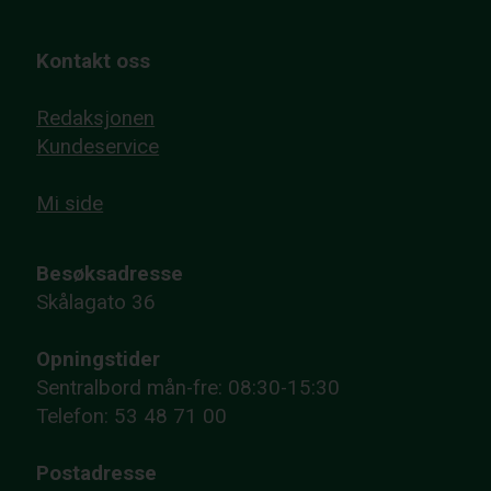
Kontakt oss
Redaksjonen
Kundeservice
Mi side
Besøksadresse
Skålagato 36
Opningstider
Sentralbord mån-fre: 08:30-15:30
Telefon: 53 48 71 00
Postadresse