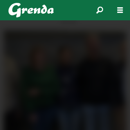
ANNONSE