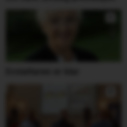
Erstattaren er klar