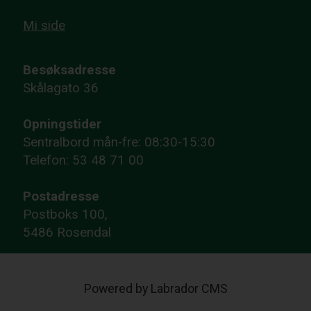
Mi side
Besøksadresse
Skålagato 36
Opningstider
Sentralbord mån-fre: 08:30-15:30
Telefon: 53 48 71 00
Postadresse
Postboks 100,
5486 Rosendal
Powered by Labrador CMS