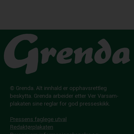
© Grenda. Alt innhald er opphavsrettleg
beskytta. Grenda arbeider etter Ver Varsam-
plakaten sine reglar for god presseskikk.
Pressens faglege utval
Redaktørplakaten