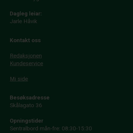
Dagleg leiar:
Jarle Håvik
Kontakt oss
Redaksjonen
Kundeservice
Mi side
Besøksadresse
Skålagato 36
Opningstider
Sentralbord mån-fre: 08:30-15:30