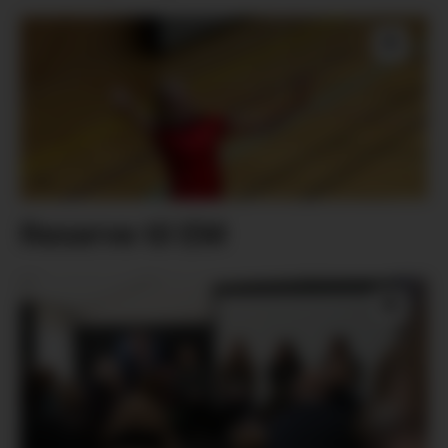
Reserve til EM