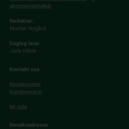
abonnementvilkår
Redaktør:
Morten Nygård
Dagleg leiar:
Jarle Håvik
Kontakt oss
Redaksjonen
Kundeservice
Mi side
Besøksadresse