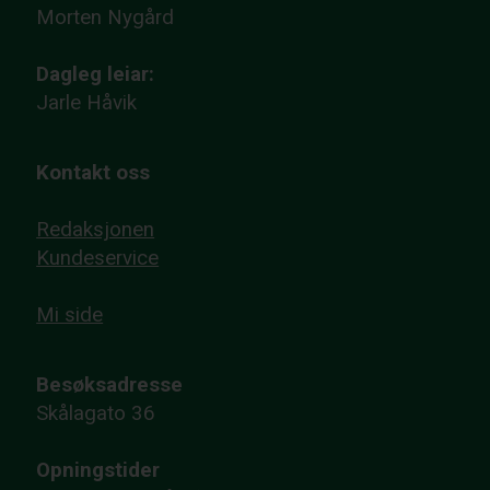
Morten Nygård
Dagleg leiar:
Jarle Håvik
Kontakt oss
Redaksjonen
Kundeservice
Mi side
Besøksadresse
Skålagato 36
Opningstider