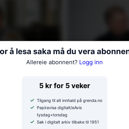
or å lesa saka må du vera abonne
Allereie abonnent?
Logg inn
mskap –
Meisterkonser
seg
5 kr for 5 veker
Tilgang til alt innhald på grenda.no
Papiravisa digitalt/eAvis
tysdag+torsdag
Søk i digitalt arkiv tilbake til 1951