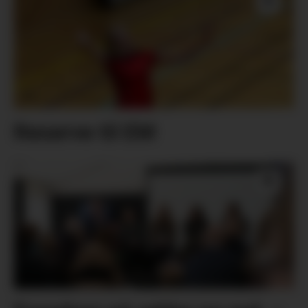
Reserve til EM