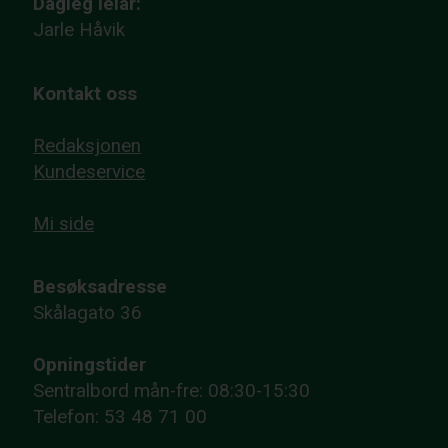
Dagleg leiar:
Jarle Håvik
Kontakt oss
Redaksjonen
Kundeservice
Mi side
Besøksadresse
Skålagato 36
Opningstider
Sentralbord mån-fre: 08:30-15:30
Telefon: 53 48 71 00