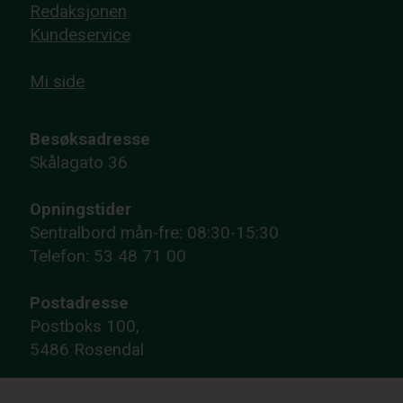
Redaksjonen
Kundeservice
Mi side
Besøksadresse
Skålagato 36
Opningstider
Sentralbord mån-fre: 08:30-15:30
Telefon: 53 48 71 00
Postadresse
Postboks 100,
5486 Rosendal