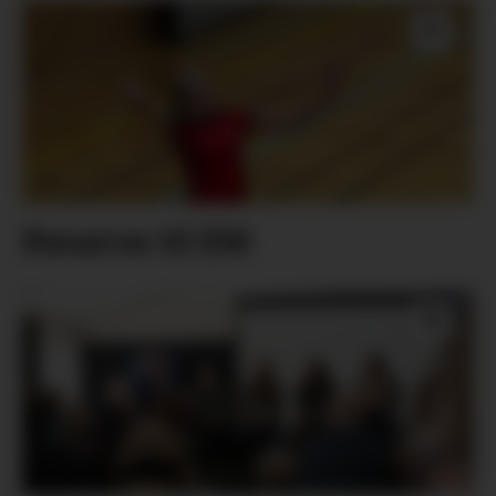
Reserve til EM