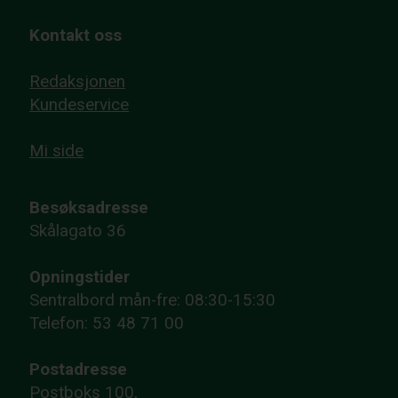
Kontakt oss
Redaksjonen
Kundeservice
Mi side
Besøksadresse
Skålagato 36
Opningstider
Sentralbord mån-fre: 08:30-15:30
Telefon: 53 48 71 00
Postadresse
Postboks 100,