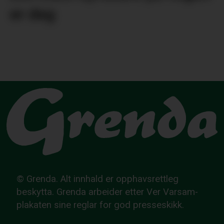
er deg
© Grenda. Alt innhald er opphavsrettleg
beskytta. Grenda arbeider etter Ver Varsam-
plakaten sine reglar for god presseskikk.