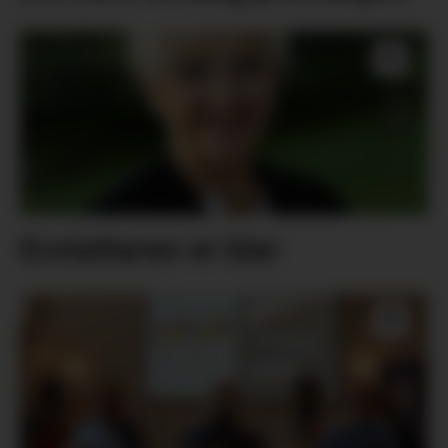
Erstattaren er klar