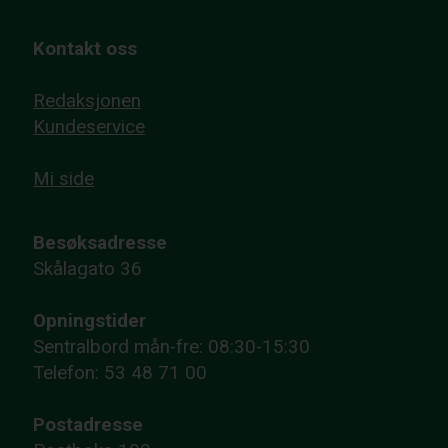
Kontakt oss
Redaksjonen
Kundeservice
Mi side
Besøksadresse
Skålagato 36
Opningstider
Sentralbord mån-fre: 08:30-15:30
Telefon: 53 48 71 00
Postadresse