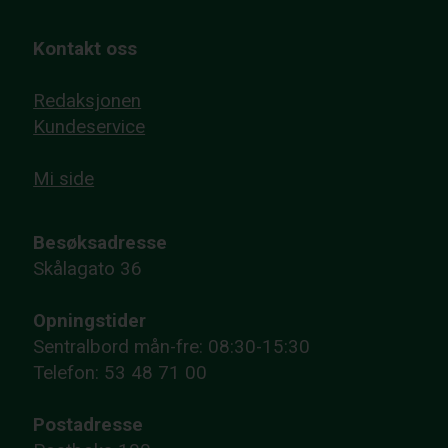
Kontakt oss
Redaksjonen
Kundeservice
Mi side
Besøksadresse
Skålagato 36
Opningstider
Sentralbord mån-fre: 08:30-15:30
Telefon: 53 48 71 00
Postadresse