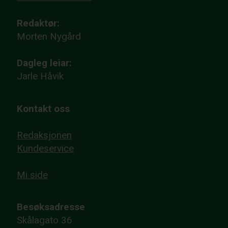
Redaktør:
Morten Nygård
Dagleg leiar:
Jarle Håvik
Kontakt oss
Redaksjonen
Kundeservice
Mi side
Besøksadresse
Skålagato 36