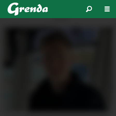
ANNONSE