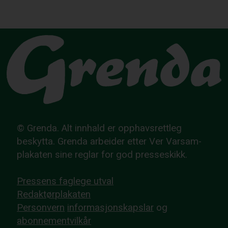
© Grenda. Alt innhald er opphavsrettleg
beskytta. Grenda arbeider etter Ver Varsam-
plakaten sine reglar for god presseskikk.
Pressens faglege utval
Redaktørplakaten
Personvern
informasjonskapslar
og
abonnementvilkår