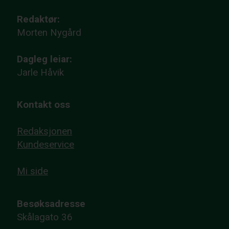
Redaktør:
Morten Nygård
Dagleg leiar:
Jarle Håvik
Kontakt oss
Redaksjonen
Kundeservice
Mi side
Besøksadresse
Skålagato 36